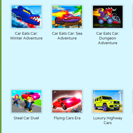
Car Eats Car:
Car Eats Car: Sea
Car Eats Car:
Winter Adventure
Adventure
Dungeon
Adventure
Steal Car Duel
Flying Cars Era
Luxury Highway
Cars