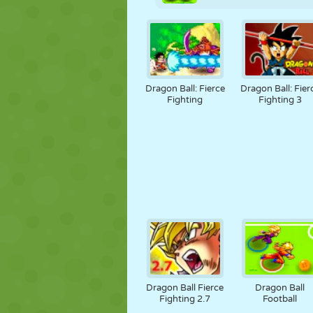
Dragon Ball: Fierce
Dragon Ball: Fier
Fighting
Fighting 3
Dragon Ball Fierce
Dragon Ball
Fighting 2.7
Football