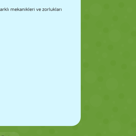
rklı mekanikleri ve zorlukları