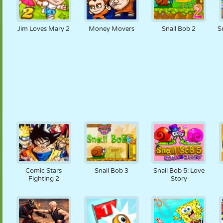
Jim Loves Mary 2
Money Movers
Snail Bob 2
S
Comic Stars
Snail Bob 3
Snail Bob 5: Love
Fighting 2
Story