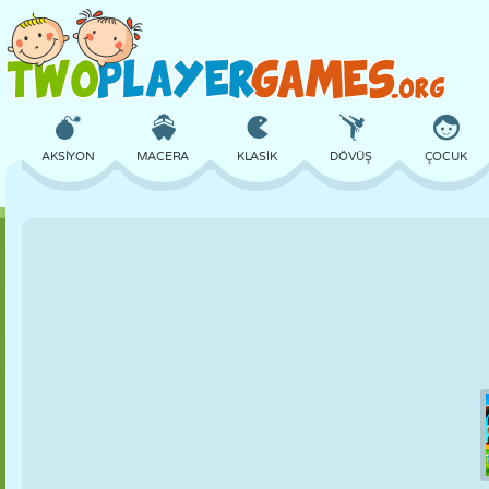
AKSIYON
MACERA
KLASIK
DÖVÜŞ
ÇOCUK
3D
UÇAK
UZAYLI
DENGE
BASKETBOL
KALE
SATRANÇ
ÇILGIN
SAVUNMA
DINOZOR
KIZ
GOLF
ATLAMA
MATEMATIK
LABIRENT