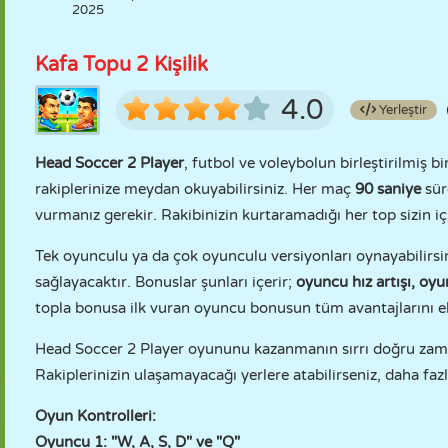
2025
Kafa Topu 2 Kişilik
4.0
Yerleştir
Head Soccer 2 Player
, futbol ve voleybolun birleştirilmiş b
rakiplerinize meydan okuyabilirsiniz. Her maç
90 saniye
sür
vurmanız gerekir. Rakibinizin kurtaramadığı her top sizin iç
Tek oyunculu ya da çok oyunculu versiyonları oynayabilirsini
sağlayacaktır. Bonuslar şunları içerir;
oyuncu hız artışı, o
topla bonusa ilk vuran oyuncu bonusun tüm avantajlarını e
Head Soccer 2 Player oyununu kazanmanın sırrı doğru zam
Rakiplerinizin ulaşamayacağı yerlere atabilirseniz, daha fazl
Oyun Kontrolleri:
Oyuncu 1: "W, A, S, D" ve "Q"