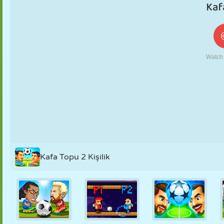
KUKLA
BULMACA
REAKSIYON
RETRO
ROBOT
STRATEJI
BECERI
TANK
TENIS
TIC TAC TOE
Kafa Topu 2 Kişilik