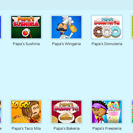
a
Papa's Sushiria
Papa's Wingeria
Papa's Donuteria
a
Papa's Taco Mia
Papa's Bakeria
Papa's Freezeria