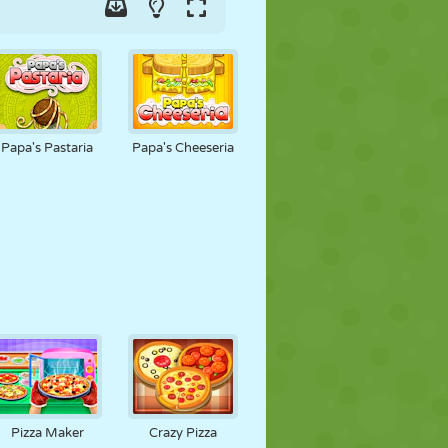
Papa's Pastaria
Papa's Cheeseria
Pizza Maker
Crazy Pizza