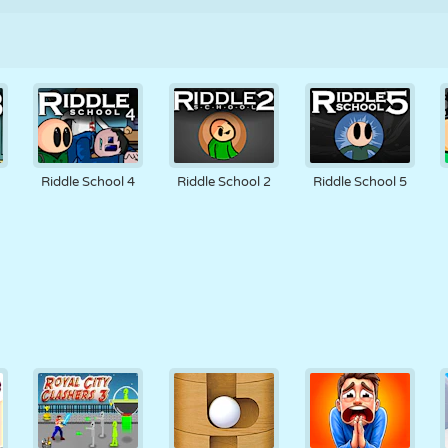
Riddle School 4
Riddle School 2
Riddle School 5