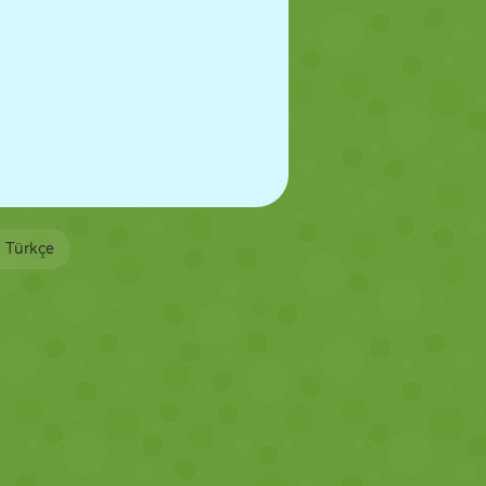
Türkçe