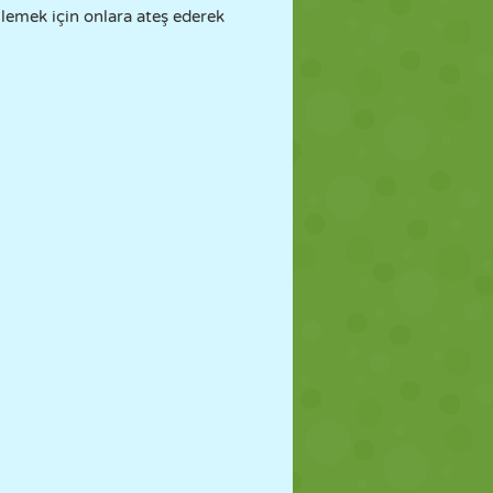
llemek için onlara ateş ederek