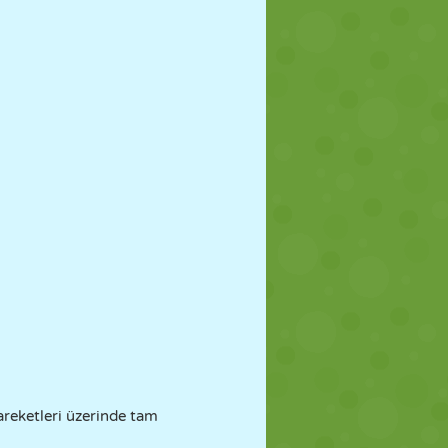
areketleri üzerinde tam