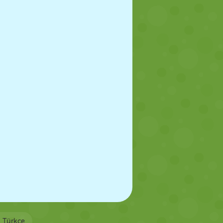
Türkçe