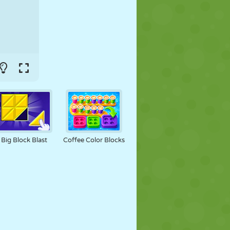
Big Block Blast
Coffee Color Blocks