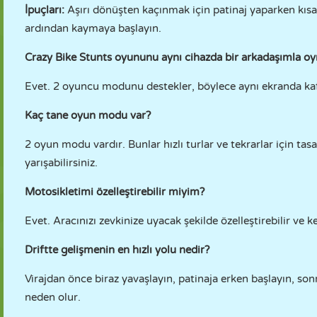
İpuçları:
Aşırı dönüşten kaçınmak için patinaj yaparken kısa
ardından kaymaya başlayın.
Crazy Bike Stunts oyununu aynı cihazda bir arkadaşımla oy
Evet. 2 oyuncu modunu destekler, böylece aynı ekranda kafa
Kaç tane oyun modu var?
2 oyun modu vardır. Bunlar hızlı turlar ve tekrarlar için tasa
yarışabilirsiniz.
Motosikletimi özelleştirebilir miyim?
Evet. Aracınızı zevkinize uyacak şekilde özelleştirebilir ve ken
Driftte gelişmenin en hızlı yolu nedir?
Virajdan önce biraz yavaşlayın, patinaja erken başlayın, son
neden olur.