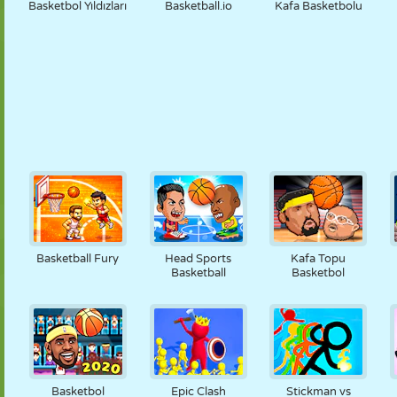
Basketbol Yıldızları
Basketball.io
Kafa Basketbolu
Basketball Fury
Head Sports
Kafa Topu
Basketball
Basketbol
Basketbol
Epic Clash
Stickman vs