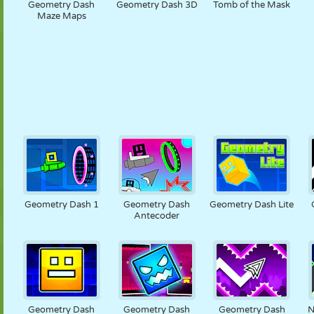
Geometry Dash
Geometry Dash 3D
Tomb of the Mask
Maze Maps
Geometry Dash 1
Geometry Dash
Geometry Dash Lite
Antecoder
Geometry Dash
Geometry Dash
Geometry Dash
N