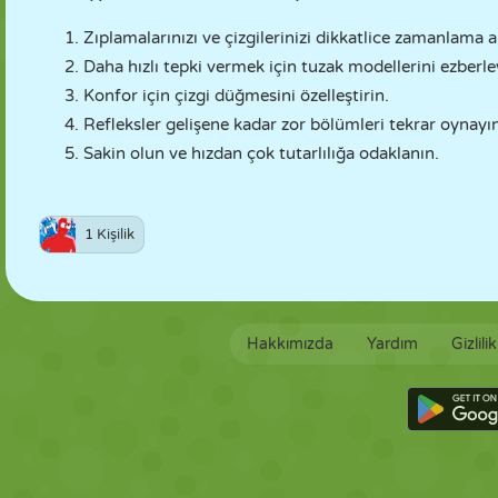
Zıplamalarınızı ve çizgilerinizi dikkatlice zamanlama a
Daha hızlı tepki vermek için tuzak modellerini ezberle
Konfor için çizgi düğmesini özelleştirin.
Refleksler gelişene kadar zor bölümleri tekrar oynayı
Sakin olun ve hızdan çok tutarlılığa odaklanın.
1 Kişilik
Hakkımızda
Yardım
Gizlili