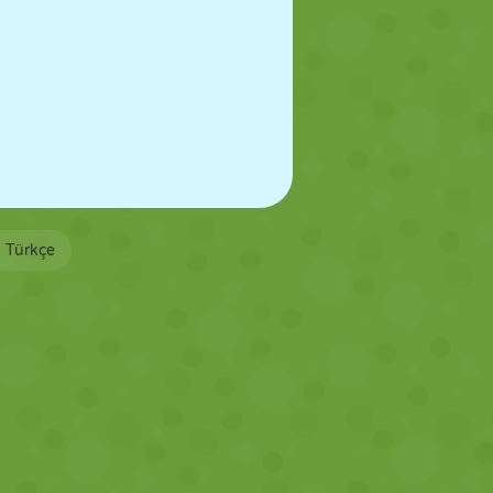
Türkçe