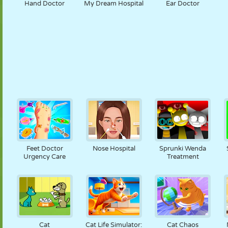
Hand Doctor
My Dream Hospital
Ear Doctor
Feet Doctor
Nose Hospital
Sprunki Wenda
Urgency Care
Treatment
Cat
Cat Life Simulator:
Cat Chaos