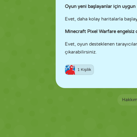
Oyun yeni başlayanlar için uygun
Evet, daha kolay haritalarla başla
Minecraft Pixel Warfare engelsiz 
Evet, oyun desteklenen tarayıcılar
çıkarabilirsiniz.
1 Kişilik
Hakkım