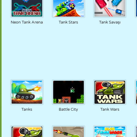
Neon Tank Arena
Tank Stars
Tank Savaşı
Tanks
Battle City
Tank Wars