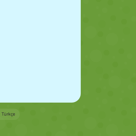
Türkçe