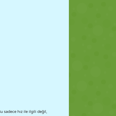
sadece hız ile ilgili değil,