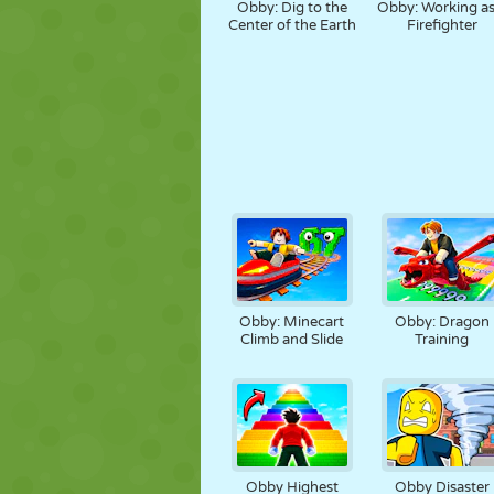
Obby: Dig to the
Obby: Working as
Center of the Earth
Firefighter
Obby: Minecart
Obby: Dragon
Climb and Slide
Training
Obby Highest
Obby Disaster