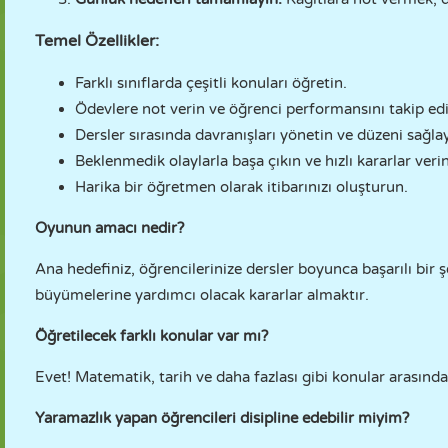
Temel Özellikler:
Farklı sınıflarda çeşitli konuları öğretin.
Ödevlere not verin ve öğrenci performansını takip edi
Dersler sırasında davranışları yönetin ve düzeni sağlay
Beklenmedik olaylarla başa çıkın ve hızlı kararlar verin
Harika bir öğretmen olarak itibarınızı oluşturun.
Oyunun amacı nedir?
Ana hedefiniz, öğrencilerinize dersler boyunca başarılı bir
büyümelerine yardımcı olacak kararlar almaktır.
Öğretilecek farklı konular var mı?
Evet! Matematik, tarih ve daha fazlası gibi konular arasında
Yaramazlık yapan öğrencileri disipline edebilir miyim?