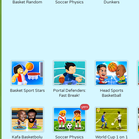
Basket Random
Soccer Physics
Dunkers
Basket Sport Stars
Portal Defenders:
Head Sports
Fast Break!
Basketball
yeni
Kafa Basketbolu
Soccer Physics
World Cup 1 on 1