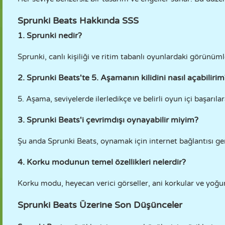
Sprunki Beats Hakkında SSS
1. Sprunki nedir?
Sprunki, canlı kişiliği ve ritim tabanlı oyunlardaki görünümle
2. Sprunki Beats'te 5. Aşamanın kilidini nasıl açabilirim
5. Aşama, seviyelerde ilerledikçe ve belirli oyun içi başarılara
3. Sprunki Beats'i çevrimdışı oynayabilir miyim?
Şu anda Sprunki Beats, oynamak için internet bağlantısı ge
4. Korku modunun temel özellikleri nelerdir?
Korku modu, heyecan verici görseller, ani korkular ve yoğun
Sprunki Beats Üzerine Son Düşünceler