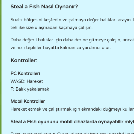
Steal a Fish Nasıl Oynanır?
Sualtı bölgesini keşfedin ve çalmaya değer balıkları arayın. 
tehlike size ulaşmadan kaçmaya çalışın.
Daha değerli balıklar için daha derine gitmeye çalışın, anca
ve hızlı tepkiler hayatta kalmanıza yardımcı olur.
Kontroller:
PC Kontrolleri
WASD: Hareket
F: Balık yakalamak
Mobil Kontroller
Hareket etmek ve çalıştırmak için ekrandaki düğmeyi kullan
Steal a Fish oyununu mobil cihazlarda oynayabilir miy