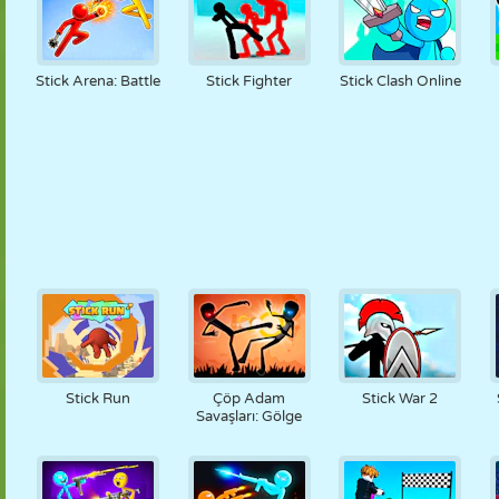
Stick Arena: Battle
Stick Fighter
Stick Clash Online
Stick Run
Çöp Adam
Stick War 2
Savaşları: Gölge