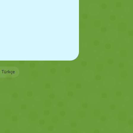
Türkçe