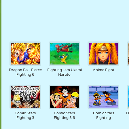
Dragon Ball: Fierce
Fighting Jam Uzami
Anime Fight
Fighting 6
Naruto
Comic Stars
Comic Stars
Comic Stars
D
Fighting 3
Fighting 3.6
Fighting