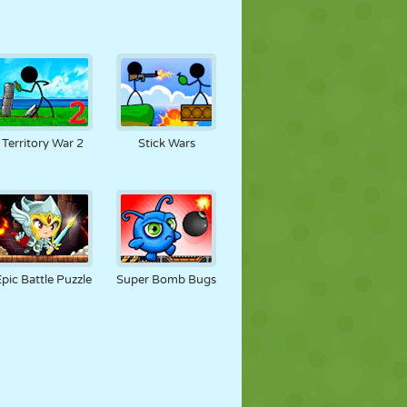
Territory War 2
Stick Wars
pic Battle Puzzle
Super Bomb Bugs