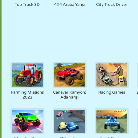
Top Truck 3D
4X4 Araba Yarışı
City Truck Driver
Farming Missions
Canavar Kamyon:
Racing Games
2023
Ada Yarışı