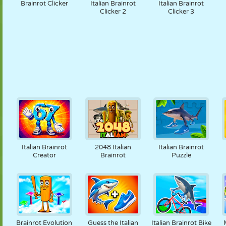
Brainrot Clicker
Italian Brainrot
Italian Brainrot
Clicker 2
Clicker 3
Italian Brainrot
2048 Italian
Italian Brainrot
Creator
Brainrot
Puzzle
Brainrot Evolution
Guess the Italian
Italian Brainrot Bike