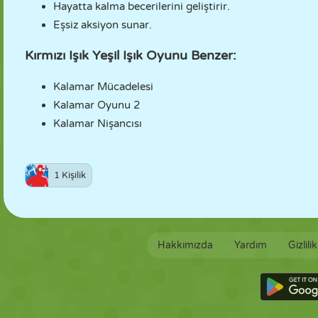
Hayatta kalma becerilerini geliştirir.
Eşsiz aksiyon sunar.
Kırmızı Işık Yeşil Işık Oyunu Benzer:
Kalamar Mücadelesi
Kalamar Oyunu 2
Kalamar Nişancısı
1 Kişilik
Hakkımızda
Yardım
Gizlili