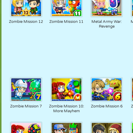
Zombie Mission 12
Zombie Mission 11
Metal Army War:
M
Revenge
Zombie Mission 7
Zombie Mission 10:
Zombie Mission 6
More Mayhem