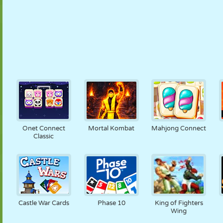
Onet Connect
Mortal Kombat
Mahjong Connect
Classic
Castle War Cards
Phase 10
King of Fighters
Wing