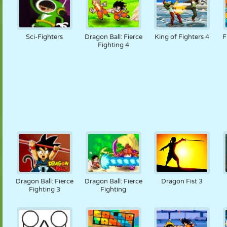
Sci-Fighters
Dragon Ball: Fierce
King of Fighters 4
F
Fighting 4
Dragon Ball: Fierce
Dragon Ball: Fierce
Dragon Fist 3
Fighting 3
Fighting