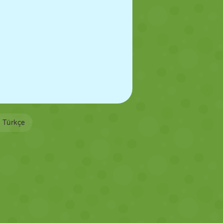
Türkçe