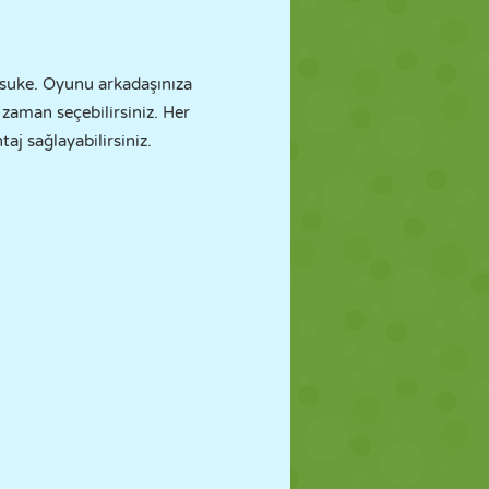
asuke. Oyunu arkadaşınıza
 zaman seçebilirsiniz. Her
taj sağlayabilirsiniz.