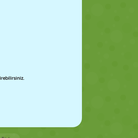
ebilirsiniz.