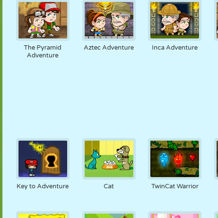
The Pyramid
Aztec Adventure
Inca Adventure
Adventure
Key to Adventure
Cat
TwinCat Warrior