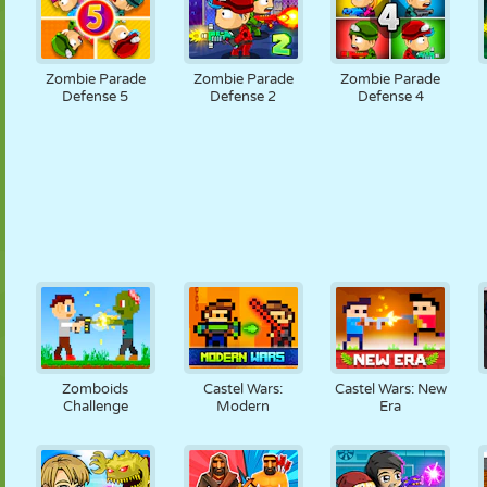
Zombie Parade
Zombie Parade
Zombie Parade
Defense 5
Defense 2
Defense 4
Zomboids
Castel Wars:
Castel Wars: New
Challenge
Modern
Era