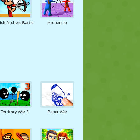
ick Archers Battle
Archers.io
Territory War 3
Paper War